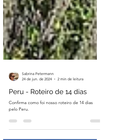
Sabrina Petermann
24 de jun. de 2024
2 min de leitura
Peru - Roteiro de 14 dias
Confirma como foi nosso roteiro de 14 dias
pelo Peru.