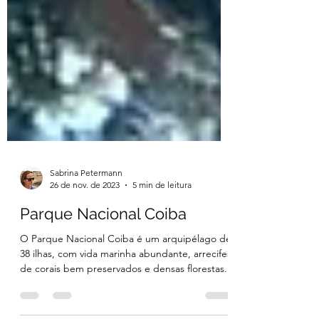
Sabrina Petermann
26 de nov. de 2023
5 min de leitura
Parque Nacional Coiba
O Parque Nacional Coiba é um arquipélago de
38 ilhas, com vida marinha abundante, arrecifes
de corais bem preservados e densas florestas.