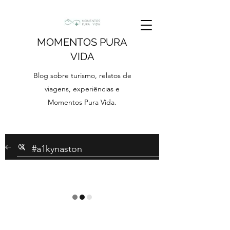
MOMENTOS PURA
VIDA
Blog sobre turismo, relatos de
viagens, experiências e
Momentos Pura Vida.