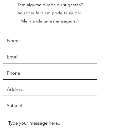
Tem alguma dúvida ou sugestão?
Vou ficar feliz em pode te ajudar.
Me manda uma mensagem ;)