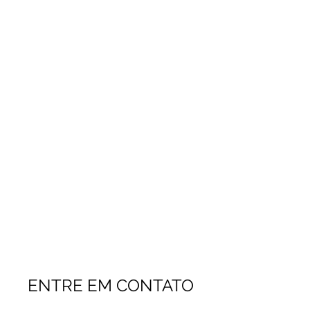
ENTRE EM CONTATO