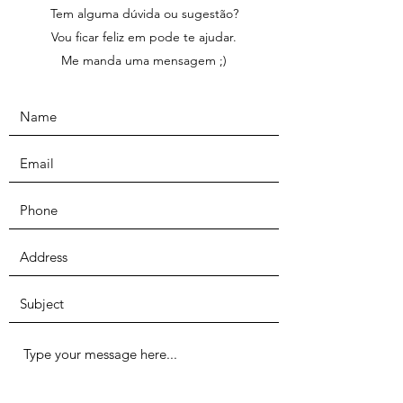
Tem alguma dúvida ou sugestão?
Vou ficar feliz em pode te ajudar.
Me manda uma mensagem ;)