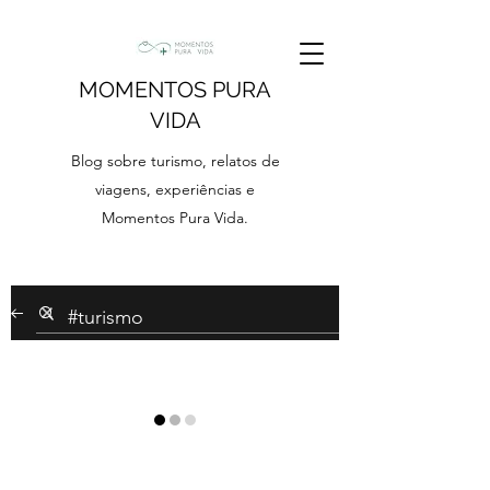
MOMENTOS PURA
VIDA
Blog sobre turismo, relatos de
viagens, experiências e
Momentos Pura Vida.