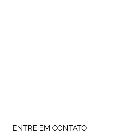
ENTRE EM CONTATO