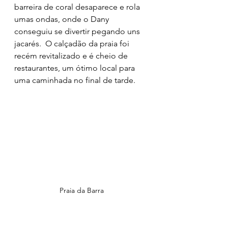
barreira de coral desaparece e rola 
umas ondas, onde o Dany 
conseguiu se divertir pegando uns 
jacarés.  O calçadão da praia foi 
recém revitalizado e é cheio de 
restaurantes, um ótimo local para 
uma caminhada no final de tarde.
Praia da Barra