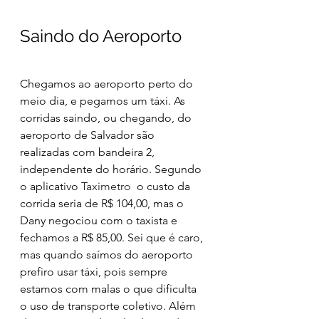
Saindo do Aeroporto
Chegamos ao aeroporto perto do 
meio dia, e pegamos um táxi. As 
corridas saindo, ou chegando, do 
aeroporto de Salvador são 
realizadas com bandeira 2, 
independente do horário. Segundo 
o aplicativo 
Taximetro 
 o custo da 
corrida seria de R$ 104,00, mas o 
Dany negociou com o taxista e 
fechamos a R$ 85,00. Sei que é caro, 
mas quando saímos do aeroporto 
prefiro usar táxi, pois sempre 
estamos com malas o que dificulta 
o uso de transporte coletivo. Além 