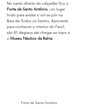
No canto direito do calçadão fico o 
Forte de Santo Antônio
, um lugar 
lindo para avistar o sol se pôr na 
Baia de Todos os Santos. Aproveite 
para conhecer o interior do Farol, 
são 81 degraus até chegar ao topo e 
o 
Museu Náutico da Bahia
. 
Forte de Santo Antônio