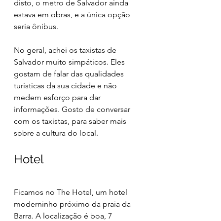
disto, o metro de Salvador ainda 
estava em obras, e a única opção 
seria ônibus.
No geral, achei os taxistas de 
Salvador muito simpáticos. Eles 
gostam de falar das qualidades 
turísticas da sua cidade e não 
medem esforço para dar 
informações. Gosto de conversar 
com os taxistas, para saber mais 
sobre a cultura do local.
Hotel
Ficamos no The Hotel, um hotel 
moderninho próximo da praia da 
Barra. A localização é boa, 7 