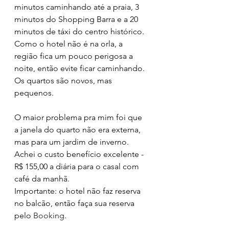
minutos caminhando até a praia, 3 
minutos do Shopping Barra e a 20 
minutos de táxi do centro histórico. 
Como o hotel não é na orla, a 
região fica um pouco perigosa a 
noite, então evite ficar caminhando. 
Os quartos são novos, mas 
pequenos. 
O maior problema pra mim foi que 
a janela do quarto não era externa, 
mas para um jardim de inverno. 
Achei o custo benefício excelente - 
R$ 155,00 a diária para o casal com 
café da manhã. 
Importante: o hotel não faz reserva 
no balcão, então faça sua reserva 
pelo 
Booking
.