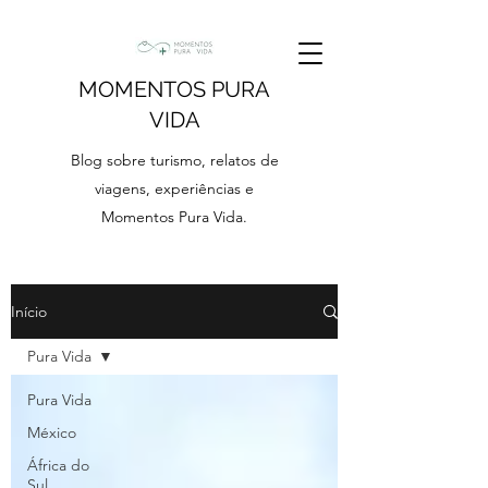
MOMENTOS PURA
VIDA
Blog sobre turismo, relatos de
viagens, experiências e
Momentos Pura Vida.
Início
Pura Vida
Pura Vida
México
África do
Sul