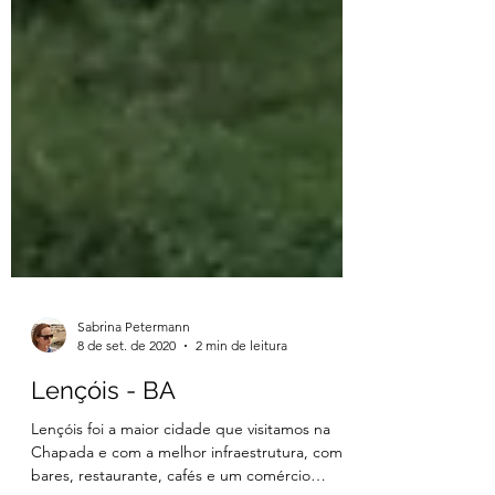
Sabrina Petermann
8 de set. de 2020
2 min de leitura
Lençóis - BA