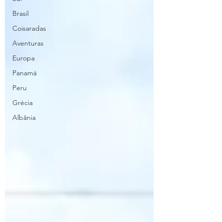
Brasil
Coisaradas
Aventuras
Europa
Panamá
Peru
Grécia
Albânia