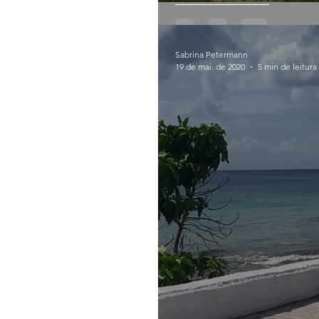
Sabrina Petermann
19 de mai. de 2020
5 min de leitura