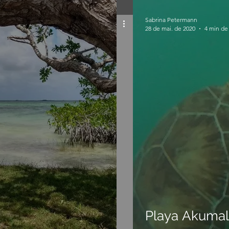
Sabrina Petermann
28 de mai. de 2020
4 min de 
Playa Akumal