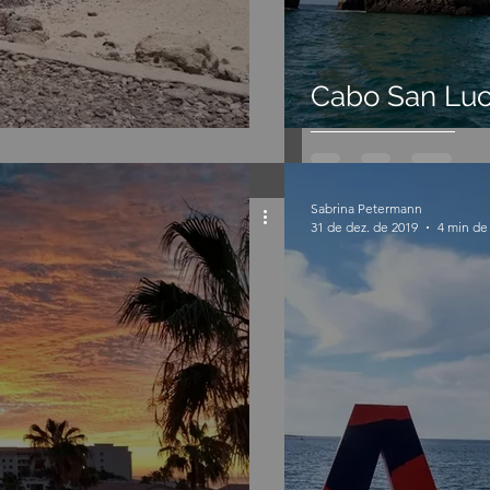
Cabo San Luc
Sabrina Petermann
31 de dez. de 2019
4 min de 