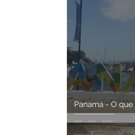
Panamá - O que s