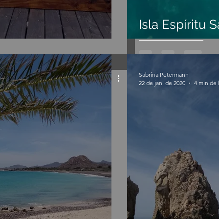
Isla Espíritu 
Sabrina Petermann
22 de jan. de 2020
4 min de 