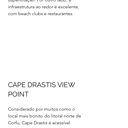
infraestrutura ao redor é excelente, 
com beach clubs e restaurantes.
CAPE DRASTIS VIEW 
POINT
Considerado por muitos como o 
local mais bonito do litoral norte de 
Corfu, Cape Drastis é acessível 