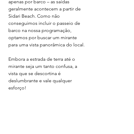
apenas por barco – as saídas 
geralmente acontecem a partir de 
Sidari Beach. Como não 
conseguimos incluir o passeio de 
barco na nossa programação, 
optamos por buscar um mirante 
para uma vista panorâmica do local.
Embora a estrada de terra até o 
mirante seja um tanto confusa, a 
vista que se descortina é 
deslumbrante e vale qualquer 
esforço! 