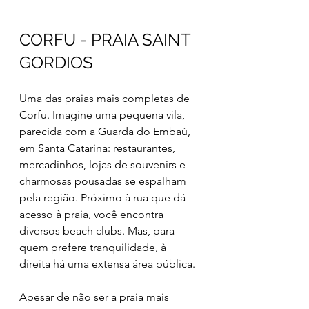
CORFU - PRAIA SAINT 
GORDIOS
Uma das praias mais completas de 
Corfu. Imagine uma pequena vila, 
parecida com a Guarda do Embaú, 
em Santa Catarina: restaurantes, 
mercadinhos, lojas de souvenirs e 
charmosas pousadas se espalham 
pela região. Próximo à rua que dá 
acesso à praia, você encontra 
diversos beach clubs. Mas, para 
quem prefere tranquilidade, à 
direita há uma extensa área pública.
Apesar de não ser a praia mais 