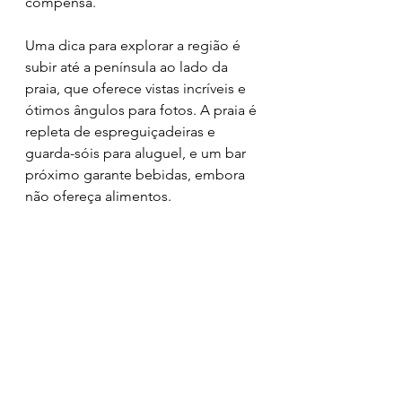
compensa.
Uma dica para explorar a região é 
subir até a península ao lado da 
praia, que oferece vistas incríveis e 
ótimos ângulos para fotos. A praia é 
repleta de espreguiçadeiras e 
guarda-sóis para aluguel, e um bar 
próximo garante bebidas, embora 
não ofereça alimentos.