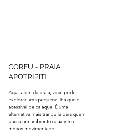
CORFU - PRAIA 
APOTRIPITI 
Aqui, além da praia, você pode 
explorar uma pequena ilha que é 
acessível de caiaque. É uma 
alternativa mais tranquila para quem 
busca um ambiente relaxante e 
menos movimentado.