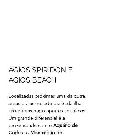
AGIOS SPIRIDON E 
AGIOS BEACH
Localizadas próximas uma da outra, 
essas praias no lado oeste da ilha 
são ótimas para esportes aquáticos. 
Um grande diferencial é a 
proximidade com o 
Aquário de 
Corfu
 e o 
Monastério de 