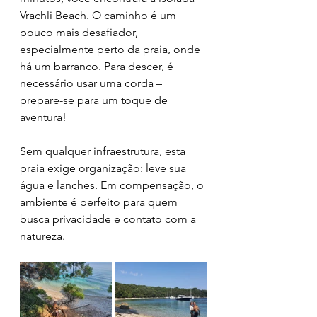
Vrachli Beach. O caminho é um 
pouco mais desafiador, 
especialmente perto da praia, onde 
há um barranco. Para descer, é 
necessário usar uma corda – 
prepare-se para um toque de 
aventura!
Sem qualquer infraestrutura, esta 
praia exige organização: leve sua 
água e lanches. Em compensação, o 
ambiente é perfeito para quem 
busca privacidade e contato com a 
natureza.