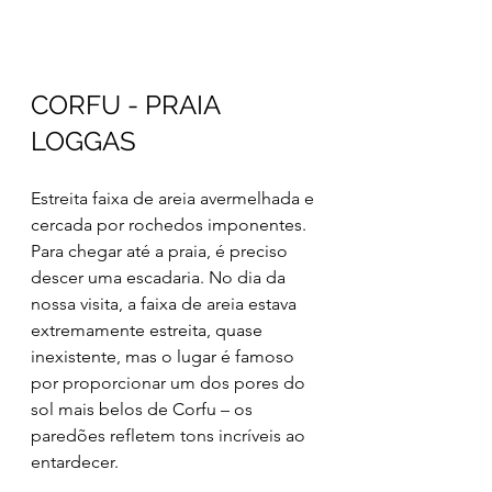
CORFU - PRAIA 
LOGGAS 
Estreita faixa de areia avermelhada e 
cercada por rochedos imponentes. 
Para chegar até a praia, é preciso 
descer uma escadaria. No dia da 
nossa visita, a faixa de areia estava 
extremamente estreita, quase 
inexistente, mas o lugar é famoso 
por proporcionar um dos pores do 
sol mais belos de Corfu – os 
paredões refletem tons incríveis ao 
entardecer.