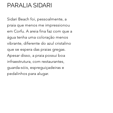
PARALIA SIDARI
Sidari Beach foi, pessoalmente, a 
praia que menos me impressionou 
em Corfu. A areia fina faz com que a 
água tenha uma coloração menos 
vibrante, diferente do azul cristalino 
que se espera das praias gregas. 
Apesar disso, a praia possui boa 
infraestrutura, com restaurantes, 
guarda-sóis, espreguiçadeiras e 
pedalinhos para alugar. 