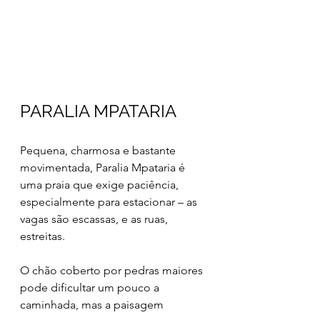
PARALIA MPATARIA
Pequena, charmosa e bastante 
movimentada, Paralia Mpataria é 
uma praia que exige paciência, 
especialmente para estacionar – as 
vagas são escassas, e as ruas, 
estreitas. 
O chão coberto por pedras maiores 
pode dificultar um pouco a 
caminhada, mas a paisagem 