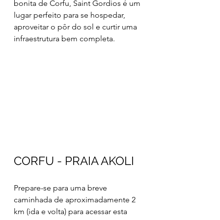
bonita de Corfu, Saint Gordios é um 
lugar perfeito para se hospedar, 
aproveitar o pôr do sol e curtir uma 
infraestrutura bem completa.
CORFU - PRAIA AKOLI 
Prepare-se para uma breve 
caminhada de aproximadamente 2 
km (ida e volta) para acessar esta 