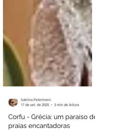
Sabrina Petermann
17 de set. de 2025
5 min de leitura
Corfu - Grécia: um paraíso de