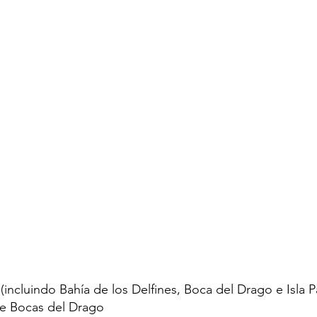
 (incluindo Bahía de los Delfines, Boca del Drago e Isla P
 de Bocas del Drago