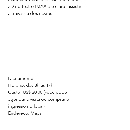
3D no teatro IMAX e é claro, assistir 
a travessia dos navios. 
Diariamente
Horário: das 8h às 17h
Custo: US$ 20,00 (você pode 
agendar a visita ou comprar o 
ingresso no local)
Endereço: 
Maps