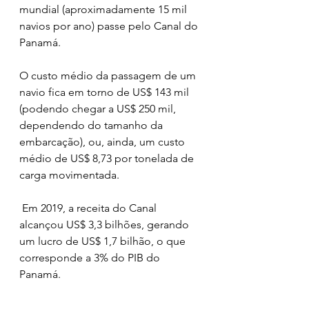
mundial (aproximadamente 15 mil 
navios por ano) passe pelo Canal do 
Panamá.
O custo médio da passagem de um 
navio fica em torno de US$ 143 mil 
(podendo chegar a US$ 250 mil, 
dependendo do tamanho da 
embarcação), ou, ainda, um custo 
médio de US$ 8,73 por tonelada de 
carga movimentada.
 Em 2019, a receita do Canal 
alcançou US$ 3,3 bilhões, gerando 
um lucro de US$ 1,7 bilhão, o que 
corresponde a 3% do PIB do 
Panamá.