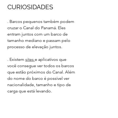
CURIOSIDADES
. Barcos pequenos também podem 
cruzar o Canal do Panamá. Eles 
entram juntos com um barco de 
tamanho mediano e passam pelo 
processo de elevação juntos.
. Existem 
sites 
e aplicativos que 
você consegue ver todos os barcos 
que estão próximos do Canal. Além 
do nome do barco é possível ver 
nacionalidade, tamanho e tipo de 
carga que está levando.