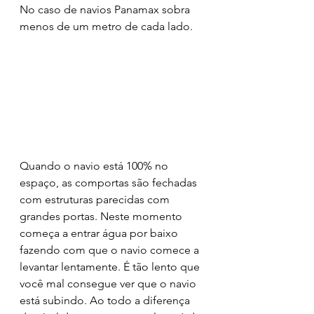
No caso de navios Panamax sobra 
menos de um metro de cada lado.
Quando o navio está 100% no 
espaço, as comportas são fechadas 
com estruturas parecidas com 
grandes portas. Neste momento 
começa a entrar água por baixo 
fazendo com que o navio comece a 
levantar lentamente. É tão lento que 
você mal consegue ver que o navio 
está subindo. Ao todo a diferença 