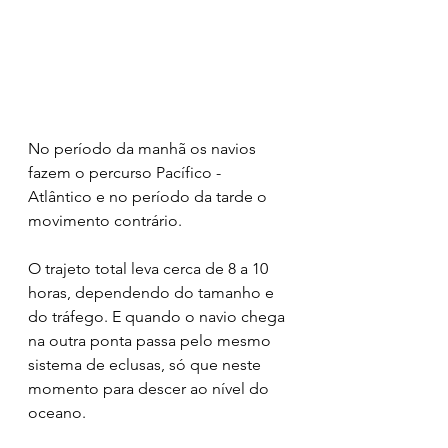
No período da manhã os navios 
fazem o percurso Pacífico - 
Atlântico e no período da tarde o 
movimento contrário.
O trajeto total leva cerca de 8 a 10 
horas, dependendo do tamanho e 
do tráfego. E quando o navio chega 
na outra ponta passa pelo mesmo 
sistema de eclusas, só que neste 
momento para descer ao nível do 
oceano. 