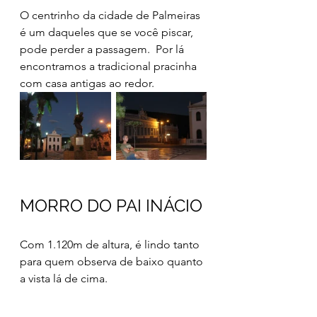
O centrinho da cidade de Palmeiras 
é um daqueles que se você piscar, 
pode perder a passagem.  Por lá 
encontramos a tradicional pracinha 
com casa antigas ao redor.
MORRO DO PAI INÁCIO
Com 1.120m de altura, é lindo tanto 
para quem observa de baixo quanto 
a vista lá de cima.