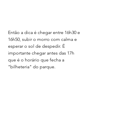
Então a dica é chegar entre 16h30 e 
16h50, subir o morro com calma e 
esperar o sol de despedir. É 
importante chegar antes das 17h 
que é o horário que fecha a 
"bilheteria" do parque. 