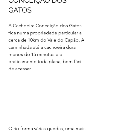
CONCEIÇÃO DOS 
GATOS
A Cachoeira Conceição dos Gatos 
fica numa propriedade particular a 
cerca de 10km do Vale do Capão. A 
caminhada até a cachoeira dura 
menos de 15 minutos e é 
praticamente toda plana, bem fácil 
de acessar.
O rio forma várias quedas, uma mais 