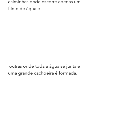
calminhas onde escorre apenas um 
filete de água e
 outras onde toda a água se junta e 
uma grande cachoeira é formada.