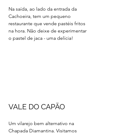
Na saída, ao lado da entrada da 
Cachoeira, tem um pequeno 
restaurante que vende pastéis fritos 
na hora. Não deixe de experimentar 
o pastel de jaca - uma delícia!
VALE DO CAPÃO
Um vilarejo bem alternativo na 
Chapada Diamantina. Visitamos 