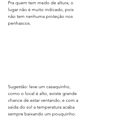
Pra quem tem medo de altura, o 
lugar não é muito indicado, pois 
não tem nenhuma proteção nos 
penhascos. 
Sugestão: leve um casaquinho, 
como o local é alto, existe grande 
chance de estar ventando, e com a 
saída do sol a temperatura acaba 
sempre baixando um pouquinho.