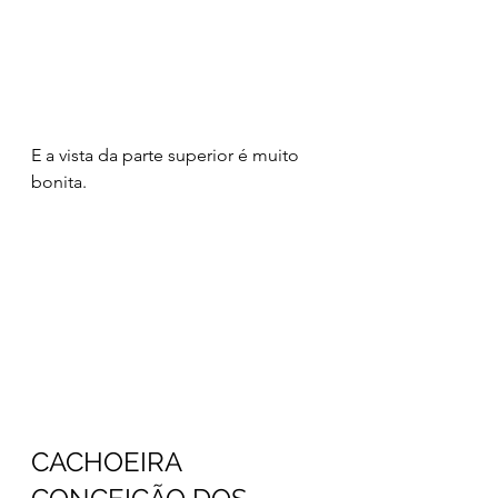
E a vista da parte superior é muito 
bonita.
CACHOEIRA 