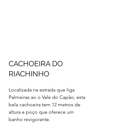
CACHOEIRA DO 
RIACHINHO
Localizada na estrada que liga 
Palmeiras ao o Vale do Capão, esta 
bela cachoeira tem 12 metros de 
altura e poço que oferece um 
banho revigorante.