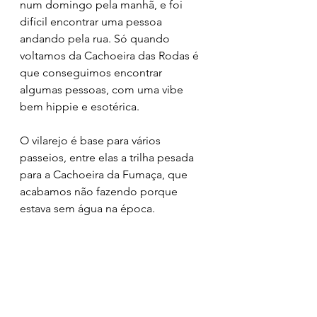
num domingo pela manhã, e foi 
difícil encontrar uma pessoa 
andando pela rua. Só quando 
voltamos da Cachoeira das Rodas é 
que conseguimos encontrar 
algumas pessoas, com uma vibe 
bem hippie e esotérica. 
O vilarejo é base para vários 
passeios, entre elas a trilha pesada 
para a Cachoeira da Fumaça, que 
acabamos não fazendo porque 
estava sem água na época.