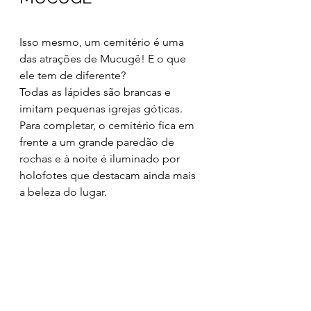
Isso mesmo, um cemitério é uma 
das atrações de Mucugê! E o que 
ele tem de diferente?
Todas as lápides são brancas e 
imitam pequenas igrejas góticas. 
Para completar, o cemitério fica em 
frente a um grande paredão de 
rochas e à noite é iluminado por 
holofotes que destacam ainda mais 
a beleza do lugar.