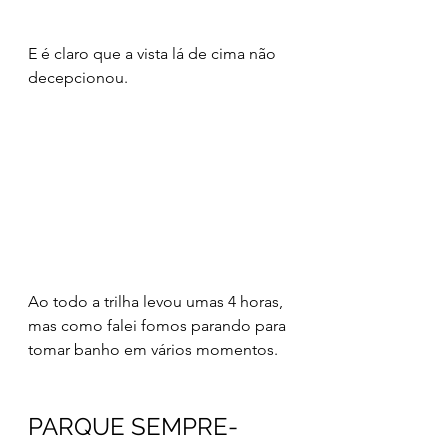
E é claro que a vista lá de cima não 
decepcionou.
Ao todo a trilha levou umas 4 horas, 
mas como falei fomos parando para 
tomar banho em vários momentos. 
PARQUE SEMPRE-