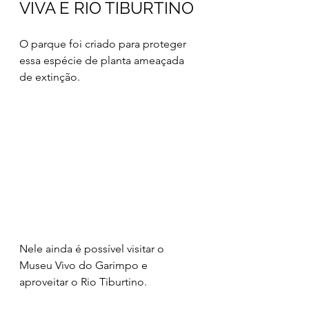
VIVA E RIO TIBURTINO
O parque foi criado para proteger 
essa espécie de planta ameaçada 
de extinção. 
Nele ainda é possível visitar o 
Museu Vivo do Garimpo e 
aproveitar o Rio Tiburtino.