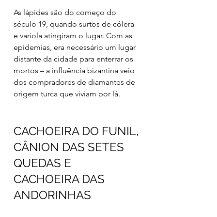
As lápides são do começo do 
século 19, quando surtos de cólera 
e varíola atingiram o lugar. Com as 
epidemias, era necessário um lugar 
distante da cidade para enterrar os 
mortos – a influência bizantina veio 
dos compradores de diamantes de 
origem turca que viviam por lá.
CACHOEIRA DO FUNIL, 
CÂNION DAS SETES 
QUEDAS E 
CACHOEIRA DAS 
ANDORINHAS