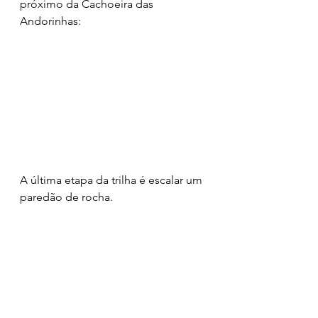
próximo da Cachoeira das 
Andorinhas:
A última etapa da trilha é escalar um 
paredão de rocha.