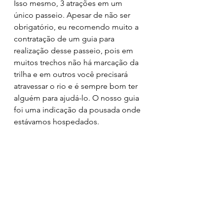
Isso mesmo, 3 atrações em um 
único passeio. Apesar de não ser 
obrigatório, eu recomendo muito a 
contratação de um guia para 
realização desse passeio, pois em 
muitos trechos não há marcação da 
trilha e em outros você precisará 
atravessar o rio e é sempre bom ter 
alguém para ajudá-lo. O nosso guia 
foi uma indicação da pousada onde 
estávamos hospedados.