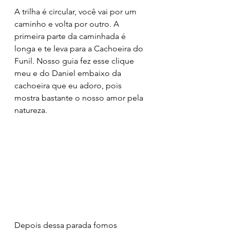
A trilha é circular, você vai por um 
caminho e volta por outro. A 
primeira parte da caminhada é 
longa e te leva para a Cachoeira do 
Funil. Nosso guia fez esse clique 
meu e do Daniel embaixo da 
cachoeira que eu adoro, pois 
mostra bastante o nosso amor pela 
natureza.
Depois dessa parada fomos 