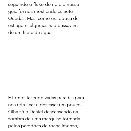
seguindo o fluxo do rio e o nosso 
guia foi nos mostrando as Sete 
Quedas. Mas, como era época de 
estiagem, algumas não passavam 
de um filete de água.
E fomos fazendo várias paradas para 
nos refrescar e descasar um pouco. 
Olha só o Daniel descansando na 
sombra de uma marquise formada 
pelos paredões de rocha imenso, 